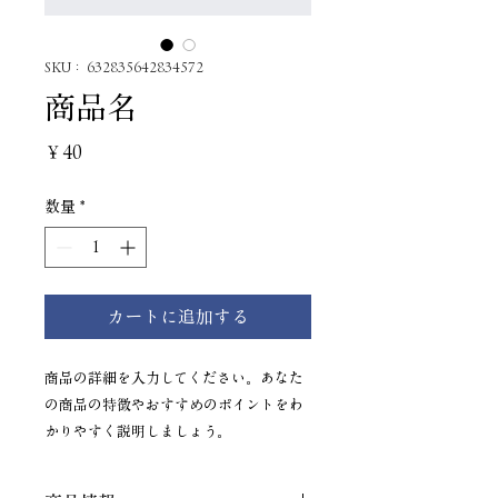
SKU： 632835642834572
商品名
価
￥40
格
数量
*
カートに追加する
商品の詳細を入力してください。あなた
の商品の特徴やおすすめのポイントをわ
かりやすく説明しましょう。