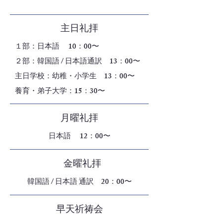
主日礼拝
１部：日本語 10：00〜
２部：韓国語 / 日本語通訳 13：00〜
​主日学校：幼稚・小学生 13：00〜
養育・弟子大学：15：30〜
月曜礼拝
日本語 12：00〜
金曜礼拝
韓国語 / 日本語 通訳 20：00〜
早天祈祷会