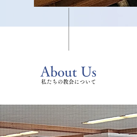
About Us
私たちの教会について