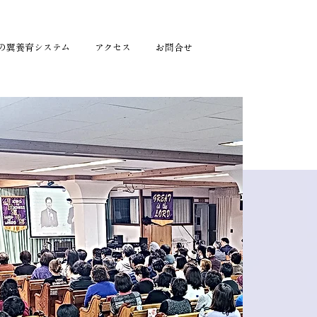
の翼養育システム
アクセス
お問合せ