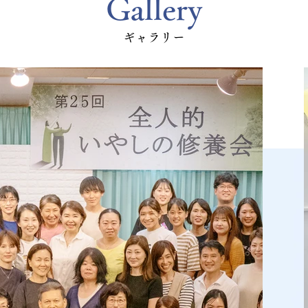
Gallery
ギャラリー