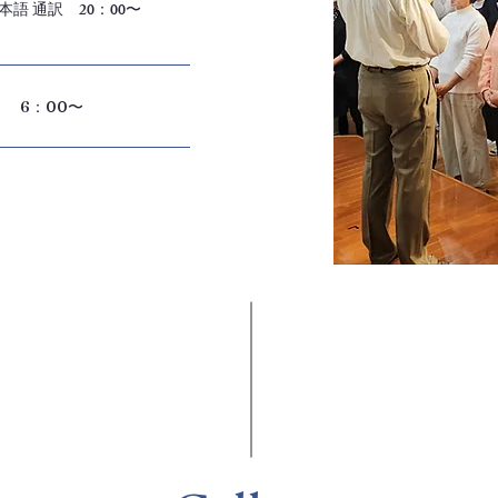
日本語 通訳 20：00〜
 6：00〜