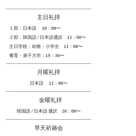
主日礼拝
１部：日本語 10：00〜
２部：韓国語 / 日本語通訳 13：00〜
​主日学校：幼稚・小学生 13：00〜
養育・弟子大学：15：30〜
月曜礼拝
日本語 12：00〜
金曜礼拝
韓国語 / 日本語 通訳 20：00〜
早天祈祷会