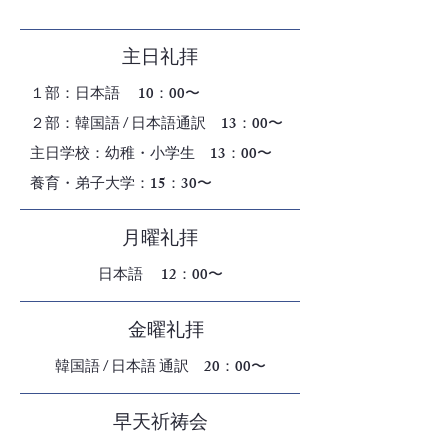
主日礼拝
１部：日本語 10：00〜
２部：韓国語 / 日本語通訳 13：00〜
​主日学校：幼稚・小学生 13：00〜
養育・弟子大学：15：30〜
月曜礼拝
日本語 12：00〜
金曜礼拝
韓国語 / 日本語 通訳 20：00〜
早天祈祷会