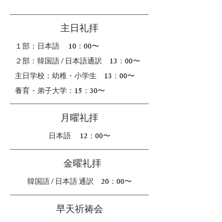
主日礼拝
１部：日本語 10：00〜
２部：韓国語 / 日本語通訳 13：00〜
​主日学校：幼稚・小学生 13：00〜
養育・弟子大学：15：30〜
月曜礼拝
日本語 12：00〜
金曜礼拝
韓国語 / 日本語 通訳 20：00〜
早天祈祷会