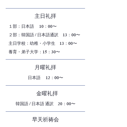
主日礼拝
１部：日本語 10：00〜
２部：韓国語 / 日本語通訳 13：00〜
​主日学校：幼稚・小学生 13：00〜
養育・弟子大学：15：30〜
月曜礼拝
日本語 12：00〜
金曜礼拝
韓国語 / 日本語 通訳 20：00〜
早天祈祷会