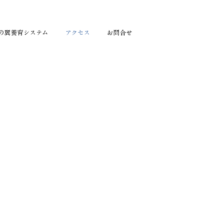
の翼養育システム
アクセス
お問合せ